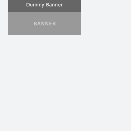
宮崎県
鹿児島県
沖縄県